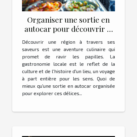
Organiser une sortie en
autocar pour découvrir la
gastronomie locale
Découvrir une région à travers ses
saveurs est une aventure culinaire qui
promet de ravir les papilles. La
gastronomie locale est le reflet de la
culture et de l'histoire d'un lieu, un voyage
à part entière pour les sens. Quoi de
mieux qu'une sortie en autocar organisée
pour explorer ces délices...