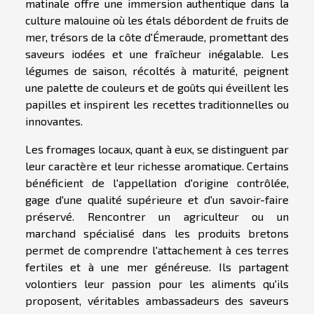
matinale offre une immersion authentique dans la
culture malouine où les étals débordent de fruits de
mer, trésors de la côte d'Émeraude, promettant des
saveurs iodées et une fraîcheur inégalable. Les
légumes de saison, récoltés à maturité, peignent
une palette de couleurs et de goûts qui éveillent les
papilles et inspirent les recettes traditionnelles ou
innovantes.
Les fromages locaux, quant à eux, se distinguent par
leur caractère et leur richesse aromatique. Certains
bénéficient de l'appellation d'origine contrôlée,
gage d'une qualité supérieure et d'un savoir-faire
préservé. Rencontrer un agriculteur ou un
marchand spécialisé dans les produits bretons
permet de comprendre l'attachement à ces terres
fertiles et à une mer généreuse. Ils partagent
volontiers leur passion pour les aliments qu'ils
proposent, véritables ambassadeurs des saveurs