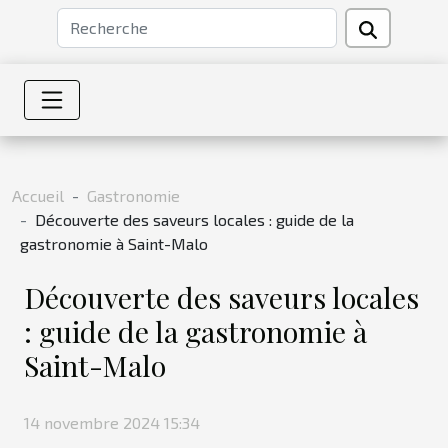
Accueil
Gastronomie
Découverte des saveurs locales : guide de la
gastronomie à Saint-Malo
Découverte des saveurs locales
: guide de la gastronomie à
Saint-Malo
14 novembre 2024 15:34