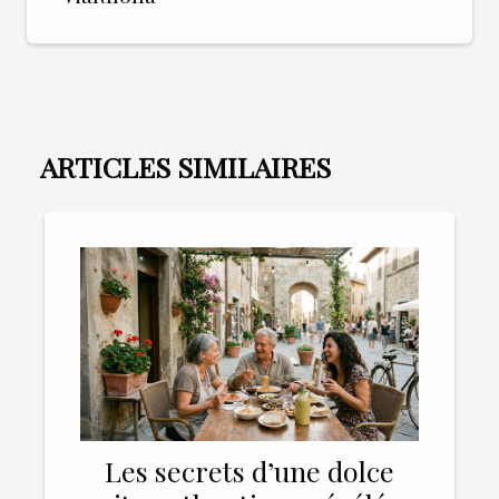
ARTICLES SIMILAIRES
Les secrets d’une dolce