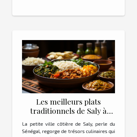
Les meilleurs plats
traditionnels de Saly à
essayer
La petite ville côtière de Saly, perle du
Sénégal, regorge de trésors culinaires qui