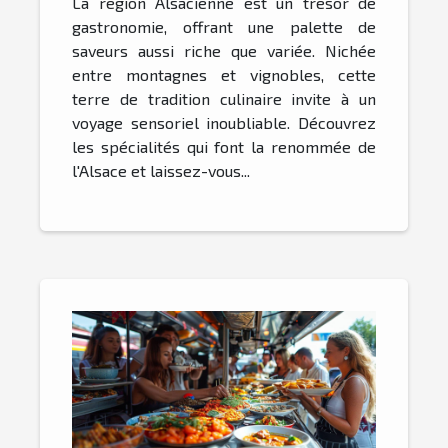
La région Alsacienne est un trésor de
gastronomie, offrant une palette de
saveurs aussi riche que variée. Nichée
entre montagnes et vignobles, cette
terre de tradition culinaire invite à un
voyage sensoriel inoubliable. Découvrez
les spécialités qui font la renommée de
l'Alsace et laissez-vous...