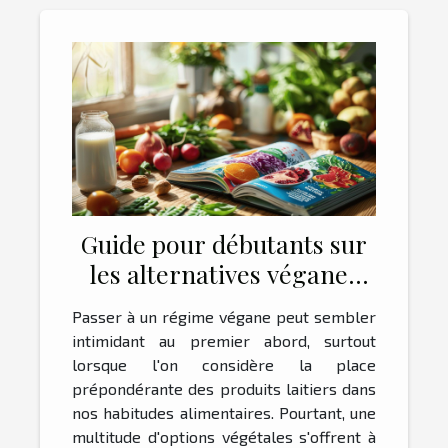
Guide pour débutants sur
les alternatives véganes
aux produits laitiers
Passer à un régime végane peut sembler
intimidant au premier abord, surtout
lorsque l'on considère la place
prépondérante des produits laitiers dans
nos habitudes alimentaires. Pourtant, une
multitude d'options végétales s'offrent à