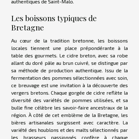
authentiques de Saint-Malo.
Les boissons typiques de
Bretagne
Au cœur de la tradition bretonne, les boissons
locales tiennent une place prépondérante à la
table des gourmets. Le cidre breton, avec sa robe
allant du doré pâle au brun cuivré, se distingue par
sa méthode de production authentique. Issu de la
fermentation des pommes sélectionnées avec soin,
ce breuvage est une invitation à la découverte des
vergers bretons. Chaque gorgée de cidre reflète la
diversité des variétés de pommes utilisées, et sa
bulle fine célèbre les savoir-faire ancestraux de la
région. À côté de cet emblème de la Bretagne, les
bières artisanales surgissent avec caractère. La
variété des houblons et des malts sélectionnés par
les brasseurs passionnés confère à chaque