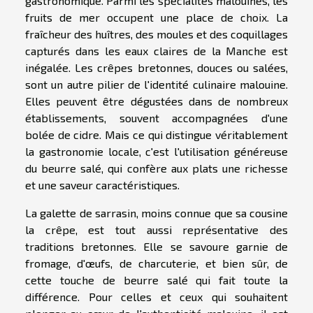
gastronomique. Parmi les spécialités malouines, les
fruits de mer occupent une place de choix. La
fraîcheur des huîtres, des moules et des coquillages
capturés dans les eaux claires de la Manche est
inégalée. Les crêpes bretonnes, douces ou salées,
sont un autre pilier de l'identité culinaire malouine.
Elles peuvent être dégustées dans de nombreux
établissements, souvent accompagnées d'une
bolée de cidre. Mais ce qui distingue véritablement
la gastronomie locale, c'est l'utilisation généreuse
du beurre salé, qui confère aux plats une richesse
et une saveur caractéristiques.
La galette de sarrasin, moins connue que sa cousine
la crêpe, est tout aussi représentative des
traditions bretonnes. Elle se savoure garnie de
fromage, d'œufs, de charcuterie, et bien sûr, de
cette touche de beurre salé qui fait toute la
différence. Pour celles et ceux qui souhaitent