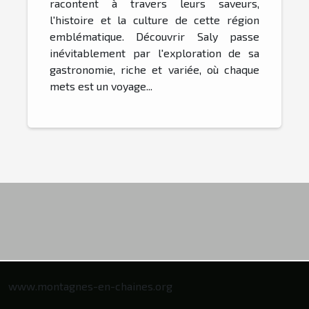
racontent à travers leurs saveurs,
l'histoire et la culture de cette région
emblématique. Découvrir Saly passe
inévitablement par l'exploration de sa
gastronomie, riche et variée, où chaque
mets est un voyage...
www.montagnes-en-chaines.org