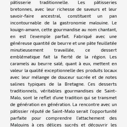
pâtisserie traditionnelle. Les pâtisseries
bretonnes, avec leur richesse de saveurs et leur
savoir-faire ancestral, constituent un pan
incontournable de la gastronomie malouine. Le
kouign-amann, cette gourmandise au nom chantant,
en est l'exemple parfait. Fabriqué avec une
généreuse quantité de beurre et une pâte feuilletée
minutieusement travaillée, ce dessert
emblématique fait la fierté de la région. Les
caramels au beurre salé, quant à eux, mettent en
valeur la qualité exceptionnelle des produits locaux
avec leur mélange de douceur sucrée et de notes
salines typiques de la Bretagne. Ces desserts
traditionnels, véritables gourmandises de Saint-
Malo, sont le reflet d'une tradition qui se transmet
de génération en génération. La rencontre avec un
pâtissier réputé de Saint-Malo serait l'opportunité
parfaite pour comprendre l'attachement des
Malouins à ces délices sucrés et découvrir les