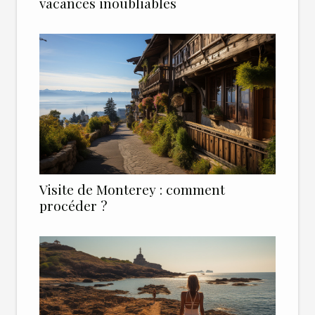
vacances inoubliables
Visite de Monterey : comment
procéder ?