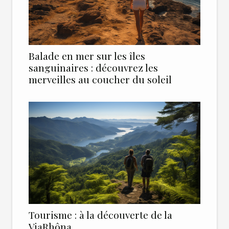
Balade en mer sur les îles
sanguinaires : découvrez les
merveilles au coucher du soleil
Tourisme : à la découverte de la
ViaRhôna