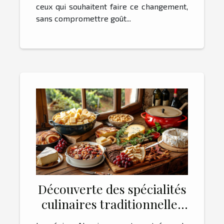
ceux qui souhaitent faire ce changement,
sans compromettre goût...
Découverte des spécialités
culinaires traditionnelles
en Alsace