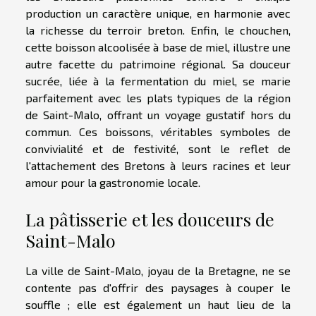
production un caractère unique, en harmonie avec
la richesse du terroir breton. Enfin, le chouchen,
cette boisson alcoolisée à base de miel, illustre une
autre facette du patrimoine régional. Sa douceur
sucrée, liée à la fermentation du miel, se marie
parfaitement avec les plats typiques de la région
de Saint-Malo, offrant un voyage gustatif hors du
commun. Ces boissons, véritables symboles de
convivialité et de festivité, sont le reflet de
l'attachement des Bretons à leurs racines et leur
amour pour la gastronomie locale.
La pâtisserie et les douceurs de
Saint-Malo
La ville de Saint-Malo, joyau de la Bretagne, ne se
contente pas d'offrir des paysages à couper le
souffle ; elle est également un haut lieu de la