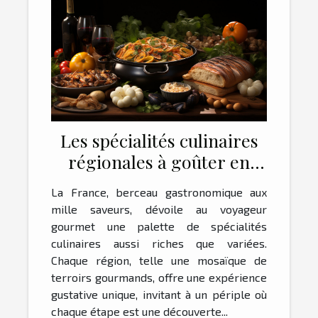
Les spécialités culinaires
régionales à goûter en
voyage
La France, berceau gastronomique aux
mille saveurs, dévoile au voyageur
gourmet une palette de spécialités
culinaires aussi riches que variées.
Chaque région, telle une mosaïque de
terroirs gourmands, offre une expérience
gustative unique, invitant à un périple où
chaque étape est une découverte...