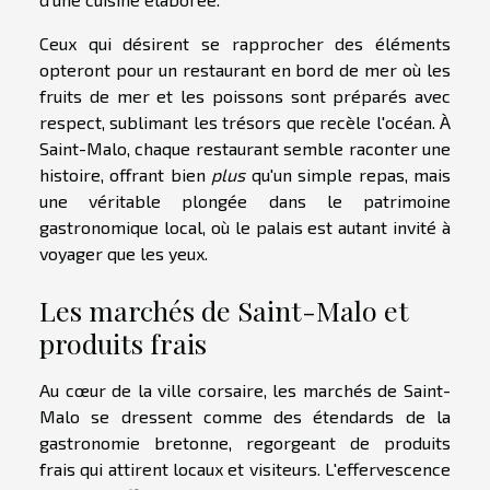
Ceux qui désirent se rapprocher des éléments
opteront pour un restaurant en bord de mer où les
fruits de mer et les poissons sont préparés avec
respect, sublimant les trésors que recèle l'océan. À
Saint-Malo, chaque restaurant semble raconter une
histoire, offrant bien
plus
qu'un simple repas, mais
une véritable plongée dans le patrimoine
gastronomique local, où le palais est autant invité à
voyager que les yeux.
Les marchés de Saint-Malo et
produits frais
Au cœur de la ville corsaire, les marchés de Saint-
Malo se dressent comme des étendards de la
gastronomie bretonne, regorgeant de produits
frais qui attirent locaux et visiteurs. L'effervescence