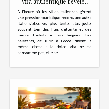
vita authentique révélés
par les locaux
À l’heure où les villes italiennes gèrent
une pression touristique record, une autre
Italie s’observe, plus lente, plus juste,
souvent loin des files d’attente et des
menus traduits en six langues. Des
habitants, de Turin à Lecce, disent la
même chose : la dolce vita ne se
consomme pas, elle se...