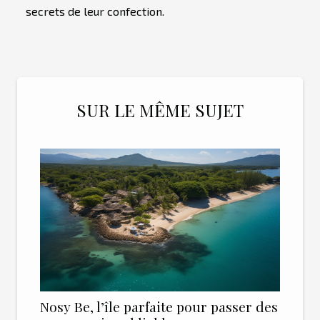
secrets de leur confection.
SUR LE MÊME SUJET
Nosy Be, l’île parfaite pour passer des