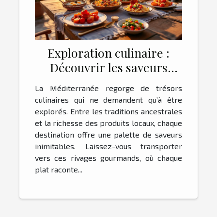
Exploration culinaire :
Découvrir les saveurs
uniques de la
La Méditerranée regorge de trésors
Méditerranée
culinaires qui ne demandent qu’à être
explorés. Entre les traditions ancestrales
et la richesse des produits locaux, chaque
destination offre une palette de saveurs
inimitables. Laissez-vous transporter
vers ces rivages gourmands, où chaque
plat raconte...