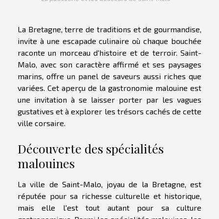
La Bretagne, terre de traditions et de gourmandise,
invite à une escapade culinaire où chaque bouchée
raconte un morceau d'histoire et de terroir. Saint-
Malo, avec son caractère affirmé et ses paysages
marins, offre un panel de saveurs aussi riches que
variées. Cet aperçu de la gastronomie malouine est
une invitation à se laisser porter par les vagues
gustatives et à explorer les trésors cachés de cette
ville corsaire.
Découverte des spécialités
malouines
La ville de Saint-Malo, joyau de la Bretagne, est
réputée pour sa richesse culturelle et historique,
mais elle l'est tout autant pour sa culture