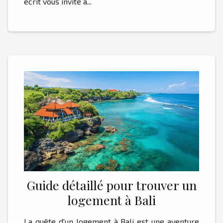
écrit vous invite à...
Guide détaillé pour trouver un
logement à Bali
La quête d'un logement à Bali est une aventure