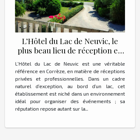
L’Hôtel du Lac de Neuvic, le
plus beau lieu de réception en
Corrèze !
L’Hôtel du Lac de Neuvic est une véritable
référence en Corrèze, en matière de réceptions
privées et professionnelles. Dans un cadre
naturel d’exception, au bord d’un lac, cet
établissement est niché dans un environnement
idéal pour organiser des événements ; sa
réputation repose autant sur la...