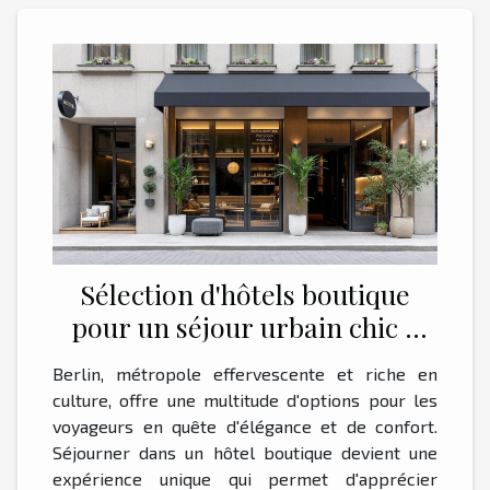
Sélection d'hôtels boutique
pour un séjour urbain chic à
Berlin
Berlin, métropole effervescente et riche en
culture, offre une multitude d'options pour les
voyageurs en quête d'élégance et de confort.
Séjourner dans un hôtel boutique devient une
expérience unique qui permet d'apprécier