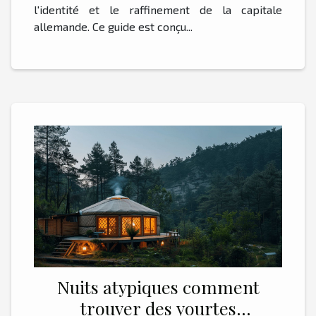
l'identité et le raffinement de la capitale
allemande. Ce guide est conçu...
Nuits atypiques comment
trouver des yourtes