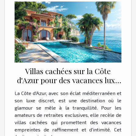
Villas cachées sur la Côte
d'Azur pour des vacances luxe
et intimité
La Côte d'Azur, avec son éclat méditerranéen et
son luxe discret, est une destination où le
glamour se mêle à la tranquillité. Pour les
amateurs de retraites exclusives, elle recèle de
villas cachées qui promettent des vacances
empreintes de raffinement et d'intimité. Cet