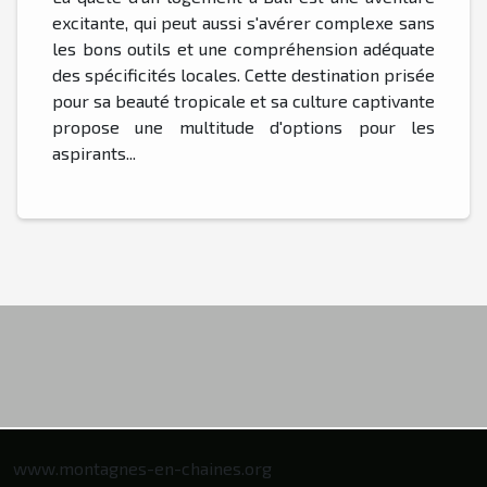
excitante, qui peut aussi s'avérer complexe sans
les bons outils et une compréhension adéquate
des spécificités locales. Cette destination prisée
pour sa beauté tropicale et sa culture captivante
propose une multitude d'options pour les
aspirants...
www.montagnes-en-chaines.org