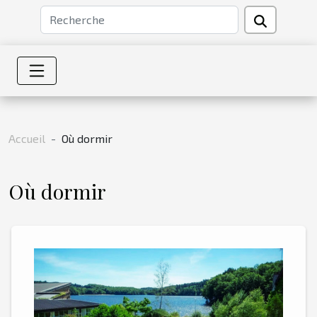
Accueil
Où dormir
Où dormir