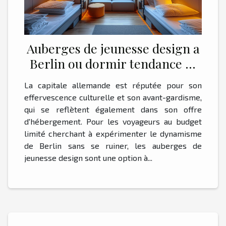
Auberges de jeunesse design a
Berlin ou dormir tendance et
pas cher
La capitale allemande est réputée pour son
effervescence culturelle et son avant-gardisme,
qui se reflètent également dans son offre
d'hébergement. Pour les voyageurs au budget
limité cherchant à expérimenter le dynamisme
de Berlin sans se ruiner, les auberges de
jeunesse design sont une option à...