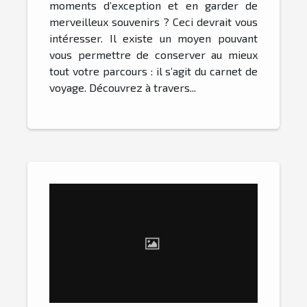
moments d’exception et en garder de
merveilleux souvenirs ? Ceci devrait vous
intéresser. Il existe un moyen pouvant
vous permettre de conserver au mieux
tout votre parcours : il s’agit du carnet de
voyage. Découvrez à travers...