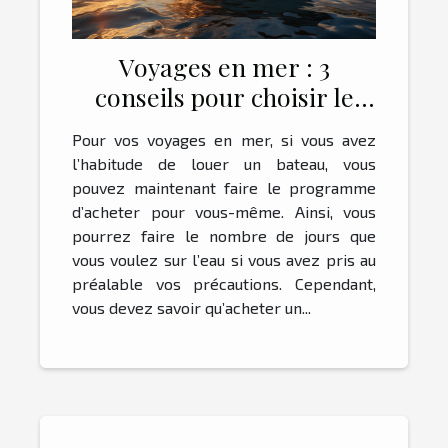
Voyages en mer : 3
conseils pour choisir le
meilleur bateau de
Pour vos voyages en mer, si vous avez
plaisance
l’habitude de louer un bateau, vous
pouvez maintenant faire le programme
d’acheter pour vous-même. Ainsi, vous
pourrez faire le nombre de jours que
vous voulez sur l’eau si vous avez pris au
préalable vos précautions. Cependant,
vous devez savoir qu’acheter un...