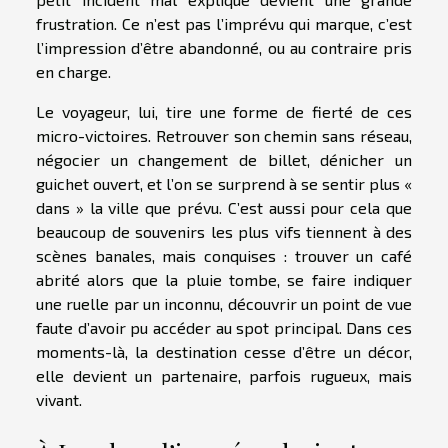
frustration. Ce n’est pas l’imprévu qui marque, c’est
l’impression d’être abandonné, ou au contraire pris
en charge.
Le voyageur, lui, tire une forme de fierté de ces
micro-victoires. Retrouver son chemin sans réseau,
négocier un changement de billet, dénicher un
guichet ouvert, et l’on se surprend à se sentir plus «
dans » la ville que prévu. C’est aussi pour cela que
beaucoup de souvenirs les plus vifs tiennent à des
scènes banales, mais conquises : trouver un café
abrité alors que la pluie tombe, se faire indiquer
une ruelle par un inconnu, découvrir un point de vue
faute d’avoir pu accéder au spot principal. Dans ces
moments-là, la destination cesse d’être un décor,
elle devient un partenaire, parfois rugueux, mais
vivant.