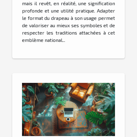
mais il revêt, en réalité, une signification
profonde et une utilité pratique. Adapter
le format du drapeau à son usage permet
de valoriser au mieux ses symboles et de
respecter les traditions attachées à cet
emblème national...