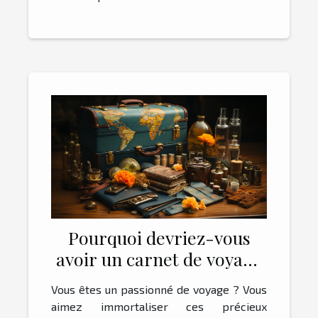
Pourquoi devriez-vous
avoir un carnet de voyage
?
Vous êtes un passionné de voyage ? Vous
aimez immortaliser ces précieux