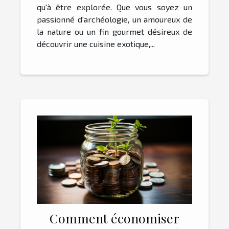
qu'à être explorée. Que vous soyez un
passionné d'archéologie, un amoureux de
la nature ou un fin gourmet désireux de
découvrir une cuisine exotique,...
Comment économiser