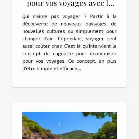
pour vos voyages avec le
concept de cagnotte
Qui n'aime pas voyager ? Partir à la
découverte de nouveaux paysages, de
nouvelles cultures ou simplement pour
changer d'air... Cependant, voyager peut
aussi coûter cher. C'est là qu'intervient le
concept de cagnotte pour économiser
pour vos voyages. Ce concept, en plus
d'être simple et efficace,...