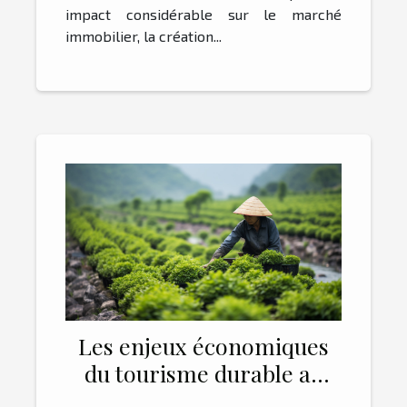
impact considérable sur le marché
immobilier, la création...
Les enjeux économiques
du tourisme durable au
Vietnam