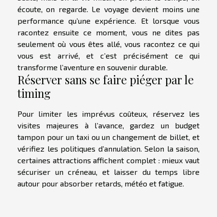
écoute, on regarde. Le voyage devient moins une
performance qu’une expérience. Et lorsque vous
racontez ensuite ce moment, vous ne dites pas
seulement où vous êtes allé, vous racontez ce qui
vous est arrivé, et c’est précisément ce qui
transforme l’aventure en souvenir durable.
Réserver sans se faire piéger par le
timing
Pour limiter les imprévus coûteux, réservez les
visites majeures à l’avance, gardez un budget
tampon pour un taxi ou un changement de billet, et
vérifiez les politiques d’annulation. Selon la saison,
certaines attractions affichent complet : mieux vaut
sécuriser un créneau, et laisser du temps libre
autour pour absorber retards, météo et fatigue.