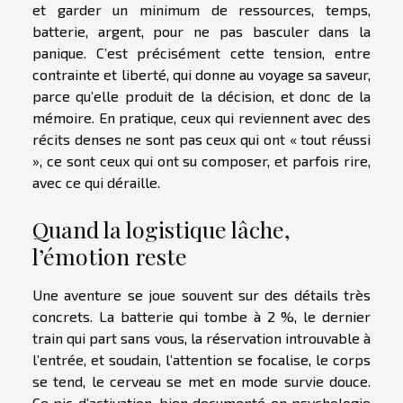
et garder un minimum de ressources, temps,
batterie, argent, pour ne pas basculer dans la
panique. C’est précisément cette tension, entre
contrainte et liberté, qui donne au voyage sa saveur,
parce qu’elle produit de la décision, et donc de la
mémoire. En pratique, ceux qui reviennent avec des
récits denses ne sont pas ceux qui ont « tout réussi
», ce sont ceux qui ont su composer, et parfois rire,
avec ce qui déraille.
Quand la logistique lâche,
l’émotion reste
Une aventure se joue souvent sur des détails très
concrets. La batterie qui tombe à 2 %, le dernier
train qui part sans vous, la réservation introuvable à
l’entrée, et soudain, l’attention se focalise, le corps
se tend, le cerveau se met en mode survie douce.
Ce pic d’activation, bien documenté en psychologie