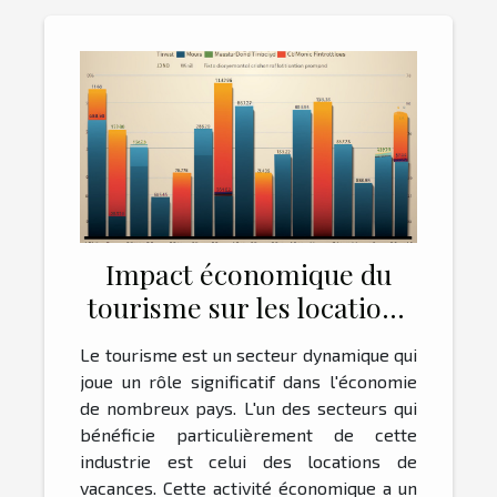
Impact économique du
tourisme sur les locations
de vacances
Le tourisme est un secteur dynamique qui
joue un rôle significatif dans l'économie
de nombreux pays. L'un des secteurs qui
bénéficie particulièrement de cette
industrie est celui des locations de
vacances. Cette activité économique a un