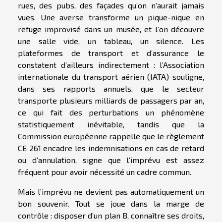
rues, des pubs, des façades qu’on n’aurait jamais
vues. Une averse transforme un pique-nique en
refuge improvisé dans un musée, et l’on découvre
une salle vide, un tableau, un silence. Les
plateformes de transport et d’assurance le
constatent d’ailleurs indirectement : l’Association
internationale du transport aérien (IATA) souligne,
dans ses rapports annuels, que le secteur
transporte plusieurs milliards de passagers par an,
ce qui fait des perturbations un phénomène
statistiquement inévitable, tandis que la
Commission européenne rappelle que le règlement
CE 261 encadre les indemnisations en cas de retard
ou d’annulation, signe que l’imprévu est assez
fréquent pour avoir nécessité un cadre commun.
Mais l’imprévu ne devient pas automatiquement un
bon souvenir. Tout se joue dans la marge de
contrôle : disposer d’un plan B, connaître ses droits,