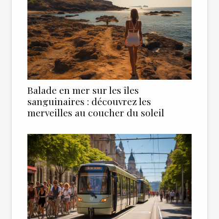
Balade en mer sur les îles
sanguinaires : découvrez les
merveilles au coucher du soleil