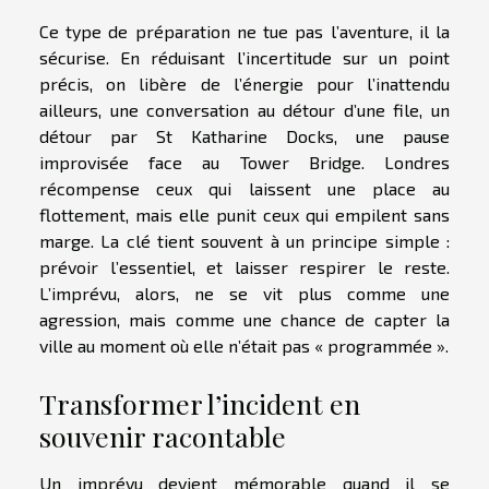
Ce type de préparation ne tue pas l’aventure, il la
sécurise. En réduisant l’incertitude sur un point
précis, on libère de l’énergie pour l’inattendu
ailleurs, une conversation au détour d’une file, un
détour par St Katharine Docks, une pause
improvisée face au Tower Bridge. Londres
récompense ceux qui laissent une place au
flottement, mais elle punit ceux qui empilent sans
marge. La clé tient souvent à un principe simple :
prévoir l’essentiel, et laisser respirer le reste.
L’imprévu, alors, ne se vit plus comme une
agression, mais comme une chance de capter la
ville au moment où elle n’était pas « programmée ».
Transformer l’incident en
souvenir racontable
Un imprévu devient mémorable quand il se