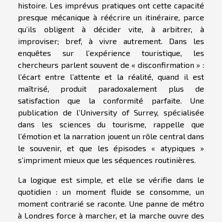
histoire. Les imprévus pratiques ont cette capacité
presque mécanique à réécrire un itinéraire, parce
qu’ils obligent à décider vite, à arbitrer, à
improviser; bref, à vivre autrement. Dans les
enquêtes sur l’expérience touristique, les
chercheurs parlent souvent de « disconfirmation » :
l’écart entre l’attente et la réalité, quand il est
maîtrisé, produit paradoxalement plus de
satisfaction que la conformité parfaite. Une
publication de l’University of Surrey, spécialisée
dans les sciences du tourisme, rappelle que
l’émotion et la narration jouent un rôle central dans
le souvenir, et que les épisodes « atypiques »
s’impriment mieux que les séquences routinières.
La logique est simple, et elle se vérifie dans le
quotidien : un moment fluide se consomme, un
moment contrarié se raconte. Une panne de métro
à Londres force à marcher, et la marche ouvre des