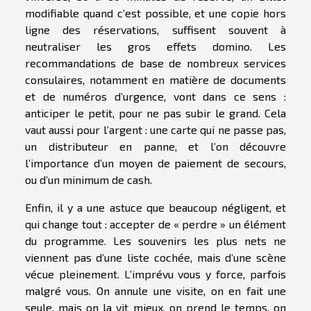
modifiable quand c’est possible, et une copie hors
ligne des réservations, suffisent souvent à
neutraliser les gros effets domino. Les
recommandations de base de nombreux services
consulaires, notamment en matière de documents
et de numéros d’urgence, vont dans ce sens :
anticiper le petit, pour ne pas subir le grand. Cela
vaut aussi pour l’argent : une carte qui ne passe pas,
un distributeur en panne, et l’on découvre
l’importance d’un moyen de paiement de secours,
ou d’un minimum de cash.
Enfin, il y a une astuce que beaucoup négligent, et
qui change tout : accepter de « perdre » un élément
du programme. Les souvenirs les plus nets ne
viennent pas d’une liste cochée, mais d’une scène
vécue pleinement. L’imprévu vous y force, parfois
malgré vous. On annule une visite, on en fait une
seule, mais on la vit mieux, on prend le temps, on