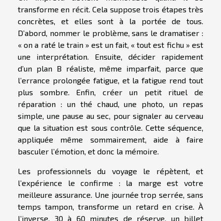
transforme en récit. Cela suppose trois étapes très
concrètes, et elles sont à la portée de tous.
D’abord, nommer le problème, sans le dramatiser :
« on a raté le train » est un fait, « tout est fichu » est
une interprétation. Ensuite, décider rapidement
d’un plan B réaliste, même imparfait, parce que
l’errance prolongée fatigue, et la fatigue rend tout
plus sombre. Enfin, créer un petit rituel de
réparation : un thé chaud, une photo, un repas
simple, une pause au sec, pour signaler au cerveau
que la situation est sous contrôle. Cette séquence,
appliquée même sommairement, aide à faire
basculer l’émotion, et donc la mémoire.
Les professionnels du voyage le répètent, et
l’expérience le confirme : la marge est votre
meilleure assurance. Une journée trop serrée, sans
temps tampon, transforme un retard en crise. À
l’inverse, 30 à 60 minutes de réserve, un billet