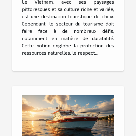
Le Vietnam, avec ses paysages
pittoresques et sa culture riche et variée,
est une destination touristique de choix.
Cependant, le secteur du tourisme doit
faire face à de nombreux défis,
notamment en matière de durabilité.
Cette notion englobe la protection des
ressources naturelles, le respect...