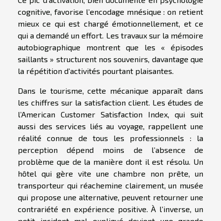
cognitive, favorise l’encodage mnésique : on retient
mieux ce qui est chargé émotionnellement, et ce
qui a demandé un effort. Les travaux sur la mémoire
autobiographique montrent que les « épisodes
saillants » structurent nos souvenirs, davantage que
la répétition d’activités pourtant plaisantes.
Dans le tourisme, cette mécanique apparaît dans
les chiffres sur la satisfaction client. Les études de
l’American Customer Satisfaction Index, qui suit
aussi des services liés au voyage, rappellent une
réalité connue de tous les professionnels : la
perception dépend moins de l’absence de
problème que de la manière dont il est résolu. Un
hôtel qui gère vite une chambre non prête, un
transporteur qui réachemine clairement, un musée
qui propose une alternative, peuvent retourner une
contrariété en expérience positive. À l’inverse, un
petit incident mal expliqué devient une grande