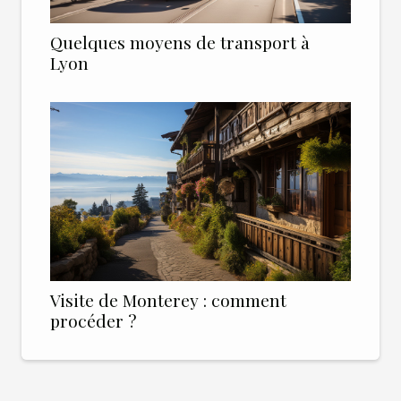
Quelques moyens de transport à
Lyon
Visite de Monterey : comment
procéder ?