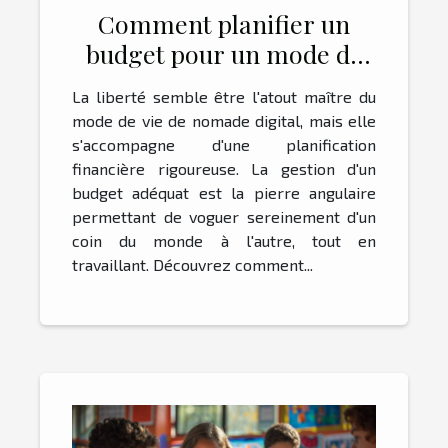
Comment planifier un
budget pour un mode de
vie de nomade digital
La liberté semble être l'atout maître du
mode de vie de nomade digital, mais elle
s'accompagne d'une planification
financière rigoureuse. La gestion d'un
budget adéquat est la pierre angulaire
permettant de voguer sereinement d'un
coin du monde à l'autre, tout en
travaillant. Découvrez comment...