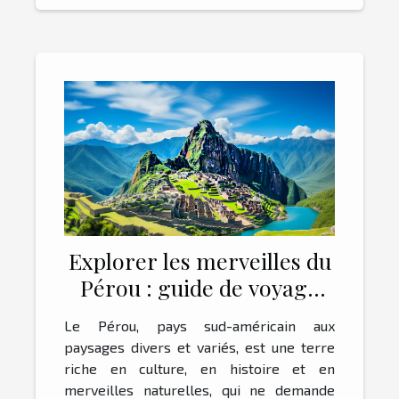
Explorer les merveilles du
Pérou : guide de voyage
essentiel
Le Pérou, pays sud-américain aux
paysages divers et variés, est une terre
riche en culture, en histoire et en
merveilles naturelles, qui ne demande