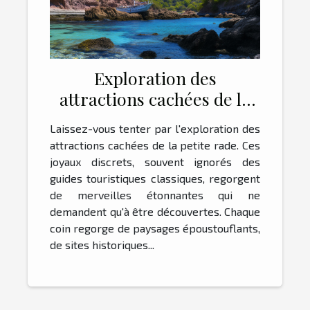
Exploration des
attractions cachées de la
petite rade
Laissez-vous tenter par l'exploration des
attractions cachées de la petite rade. Ces
joyaux discrets, souvent ignorés des
guides touristiques classiques, regorgent
de merveilles étonnantes qui ne
demandent qu'à être découvertes. Chaque
coin regorge de paysages époustouflants,
de sites historiques...