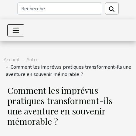
Accueil
Autre
Comment les imprévus pratiques transforment-ils une
aventure en souvenir mémorable ?
Comment les imprévus
pratiques transforment-ils
une aventure en souvenir
mémorable ?