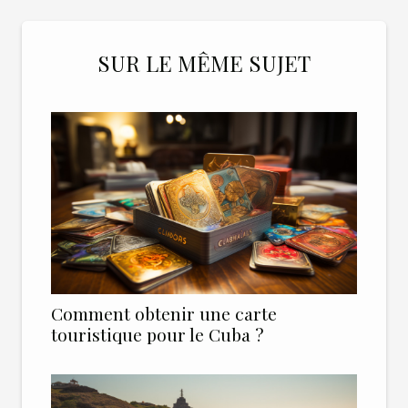
SUR LE MÊME SUJET
Comment obtenir une carte
touristique pour le Cuba ?