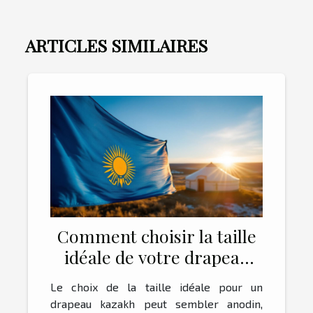
ARTICLES SIMILAIRES
Comment choisir la taille
idéale de votre drapeau
kazakh ?
Le choix de la taille idéale pour un
drapeau kazakh peut sembler anodin,