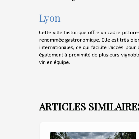
Lyon
Cette ville historique offre un cadre pitto
renommée gastronomique. Elle est très bien
internationales, ce qui facilite l'accès pou
également à proximité de plusieurs vignoble
vin en équipe.
ARTICLES SIMILAIRE