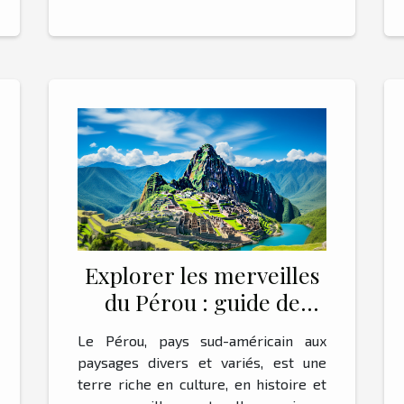
Explorer les merveilles
du Pérou : guide de
voyage essentiel
Le Pérou, pays sud-américain aux
paysages divers et variés, est une
terre riche en culture, en histoire et