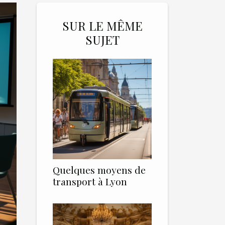
SUR LE MÊME
SUJET
Quelques moyens de
transport à Lyon