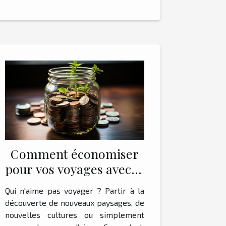
Comment économiser
pour vos voyages avec le
concept de cagnotte
Qui n'aime pas voyager ? Partir à la
découverte de nouveaux paysages, de
nouvelles cultures ou simplement