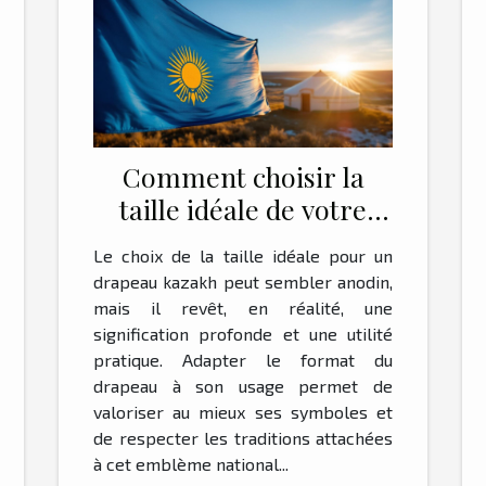
Comment choisir la
taille idéale de votre
drapeau kazakh ?
Le choix de la taille idéale pour un
drapeau kazakh peut sembler anodin,
mais il revêt, en réalité, une
signification profonde et une utilité
pratique. Adapter le format du
drapeau à son usage permet de
valoriser au mieux ses symboles et
de respecter les traditions attachées
à cet emblème national...