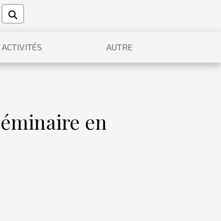
ACTIVITÉS
AUTRE
séminaire en