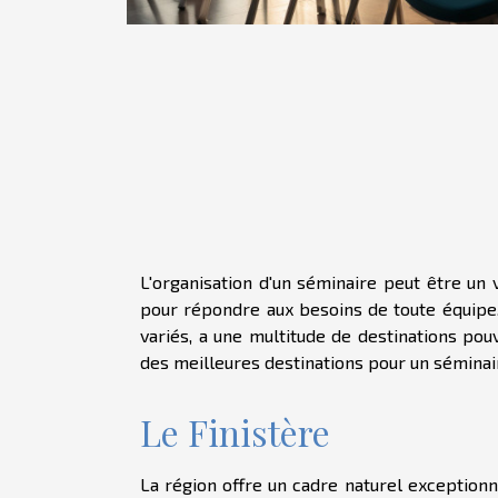
L'organisation d'un séminaire peut être un vé
pour répondre aux besoins de toute équipe.
variés, a une multitude de destinations pou
des meilleures destinations pour un séminai
Le Finistère
La région offre un cadre naturel exceptionn