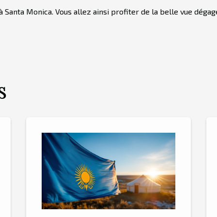
 Santa Monica. Vous allez ainsi profiter de la belle vue déga
S