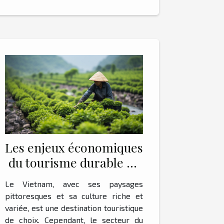
Les enjeux économiques
du tourisme durable au
Vietnam
Le Vietnam, avec ses paysages
pittoresques et sa culture riche et
variée, est une destination touristique
de choix. Cependant, le secteur du