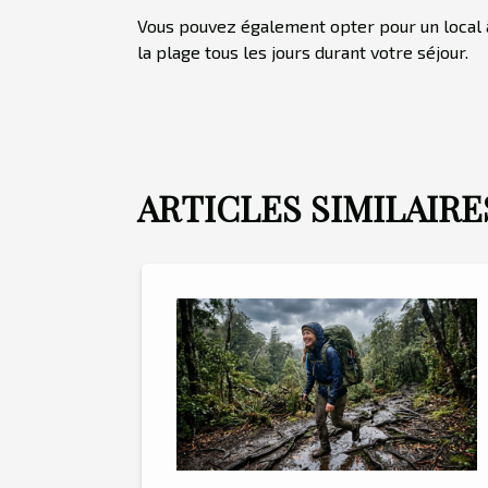
Vous pouvez également opter pour un local à
la plage tous les jours durant votre séjour.
ARTICLES SIMILAIRE