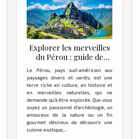
Explorer les merveilles
du Pérou : guide de
voyage essentiel
Le Pérou, pays sud-américain aux
paysages divers et variés, est une
terre riche en culture, en histoire et
en merveilles naturelles, qui ne
demande qu'à être explorée. Que vous
soyez un passionné d'archéologie, un
amoureux de la nature ou un fin
gourmet désireux de découvrir une
cuisine exotique,...