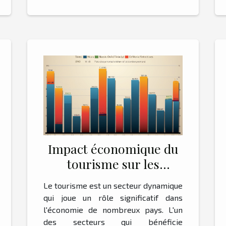
Impact économique du
tourisme sur les
locations de vacances
Le tourisme est un secteur dynamique
qui joue un rôle significatif dans
l'économie de nombreux pays. L'un
des secteurs qui bénéficie