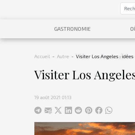
GASTRONOMIE
O
Accueil
Autre
Visiter Los Angeles : idées
Visiter Los Angeles
19 août 2021 01:13