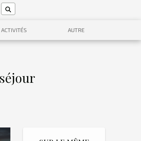
ACTIVITÉS
AUTRE
 séjour