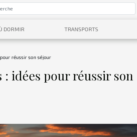
Ù DORMIR
TRANSPORTS
 pour réussir son séjour
 : idées pour réussir son