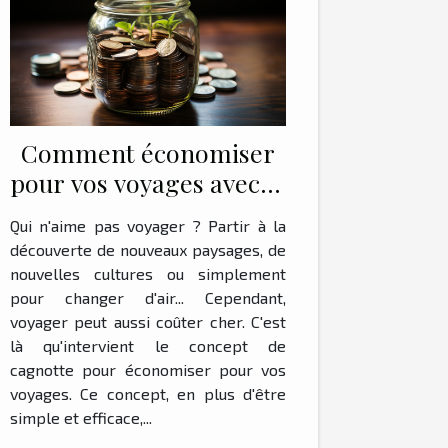
Comment économiser
pour vos voyages avec le
concept de cagnotte
Qui n'aime pas voyager ? Partir à la
découverte de nouveaux paysages, de
nouvelles cultures ou simplement
pour changer d'air... Cependant,
voyager peut aussi coûter cher. C'est
là qu'intervient le concept de
cagnotte pour économiser pour vos
voyages. Ce concept, en plus d'être
simple et efficace,...