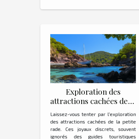
Exploration des
attractions cachées de la
petite rade
Laissez-vous tenter par l'exploration
des attractions cachées de la petite
rade. Ces joyaux discrets, souvent
ignorés des guides touristiques