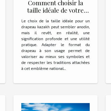
Comment choisir la
taille idéale de votre
drapeau kazakh ?
Le choix de la taille idéale pour un
drapeau kazakh peut sembler anodin,
mais il revêt, en réalité, une
signification profonde et une utilité
pratique. Adapter le format du
drapeau à son usage permet de
valoriser au mieux ses symboles et
de respecter les traditions attachées
à cet emblème national...